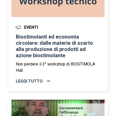
EVENTI
Biostimolanti ed economia
circolare: dalle materie di scarto
alla produzione di prodotti ad
azione biostimolante
Non perdere il 2° workshop di BIOSTIMOLA
Hub
LEGGI TUTTO