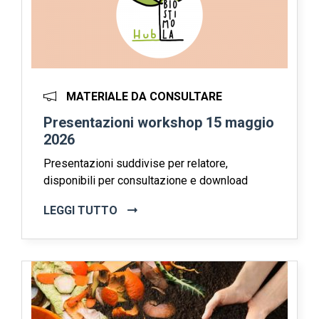
MATERIALE DA CONSULTARE
Presentazioni workshop 15 maggio
2026
Presentazioni suddivise per relatore,
disponibili per consultazione e download
LEGGI TUTTO