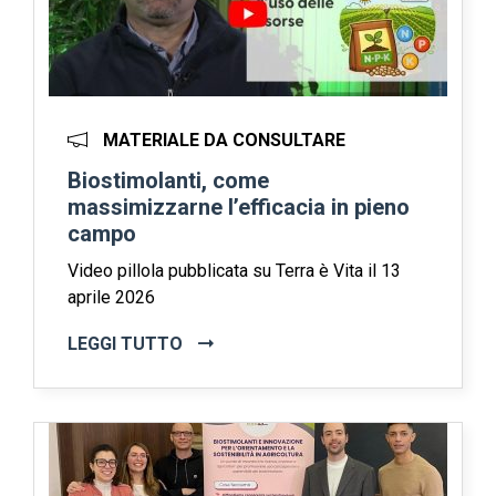
MATERIALE DA CONSULTARE
Biostimolanti, come
massimizzarne l’efficacia in pieno
campo
Video pillola pubblicata su Terra è Vita il 13
aprile 2026
LEGGI TUTTO