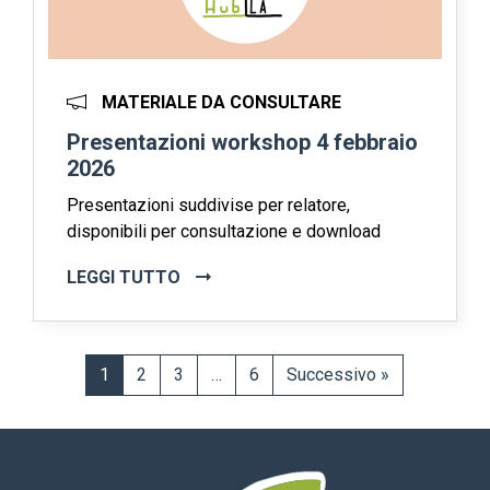
MATERIALE DA CONSULTARE
Presentazioni workshop 4 febbraio
2026
Presentazioni suddivise per relatore,
disponibili per consultazione e download
LEGGI TUTTO
1
2
3
…
6
Successivo »