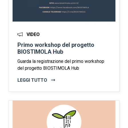
VIDEO
Primo workshop del progetto
BIOSTIMOLA Hub
Guarda la registrazione del primo workshop
del progetto BIOSTIMOLA Hub
LEGGI TUTTO