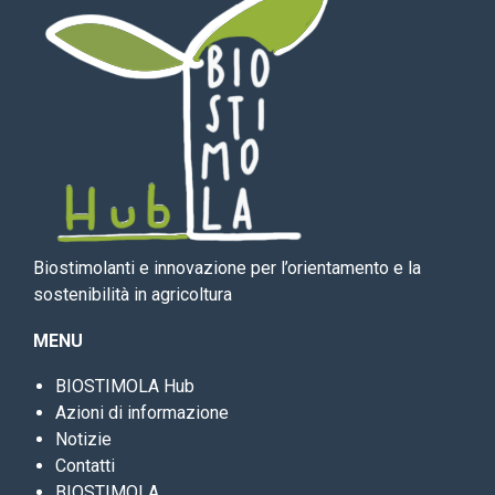
Biostimolanti e innovazione per l’orientamento e la
sostenibilità in agricoltura
MENU
BIOSTIMOLA Hub
Azioni di informazione
Notizie
Contatti
BIOSTIMOLA