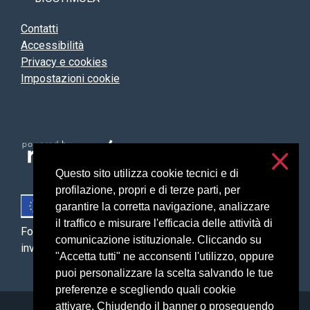
Contatti
Accessibilità
Privacy e cookies
Impostazioni cookie
Questo sito utilizza cookie tecnici e di
profilazione, propri e di terze parti, per
garantire la corretta navigazione, analizzare
il traffico e misurare l'efficacia delle attività di
Fondo Europeo Agricolo per lo Sviluppo Rurale: l’Europa
comunicazione istituzionale. Cliccando su
investe nelle zone rurali
"Accetta tutti" ne acconsenti l'utilizzo, oppure
puoi personalizzare la scelta salvando le tue
preferenze e scegliendo quali cookie
attivare. Chiudendo il banner o proseguendo