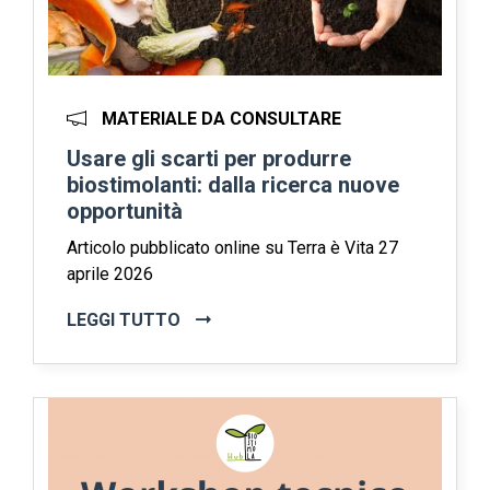
MATERIALE DA CONSULTARE
Usare gli scarti per produrre
biostimolanti: dalla ricerca nuove
opportunità
Articolo pubblicato online su Terra è Vita 27
aprile 2026
LEGGI TUTTO