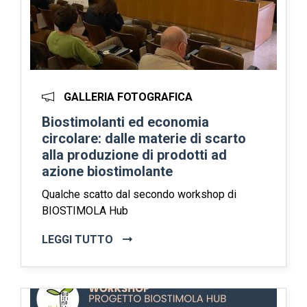
GALLERIA FOTOGRAFICA
Biostimolanti ed economia
circolare: dalle materie di scarto
alla produzione di prodotti ad
azione biostimolante
Qualche scatto dal secondo workshop di
BIOSTIMOLA Hub
LEGGI TUTTO