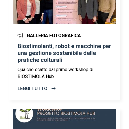
GALLERIA FOTOGRAFICA
Biostimolanti, robot e macchine per
una gestione sostenibile delle
pratiche colturali
Qualche scatto dal primo workshop di
BIOSTIMOLA Hub
LEGGI TUTTO