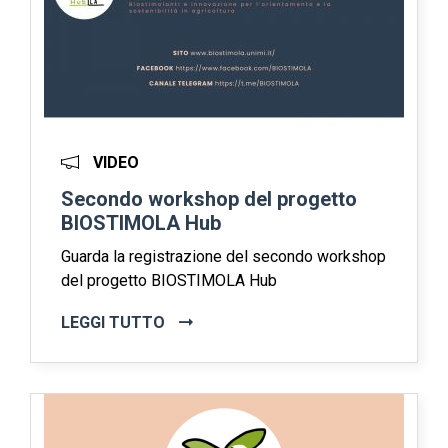
VIDEO
Secondo workshop del progetto
BIOSTIMOLA Hub
Guarda la registrazione del secondo workshop
del progetto BIOSTIMOLA Hub
LEGGI TUTTO