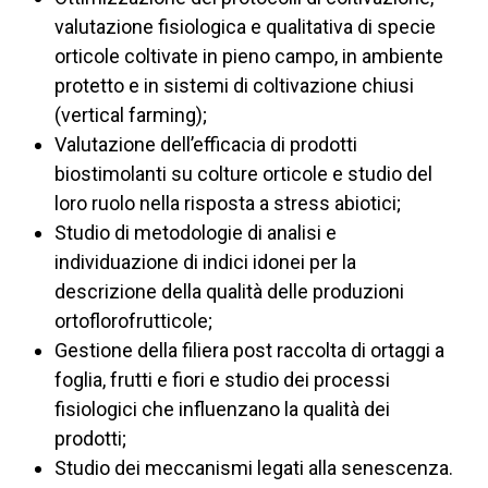
valutazione fisiologica e qualitativa di specie
orticole coltivate in pieno campo, in ambiente
protetto e in sistemi di coltivazione chiusi
(vertical farming);
Valutazione dell’efficacia di prodotti
biostimolanti su colture orticole e studio del
loro ruolo nella risposta a stress abiotici;
Studio di metodologie di analisi e
individuazione di indici idonei per la
descrizione della qualità delle produzioni
ortoflorofrutticole;
Gestione della filiera post raccolta di ortaggi a
foglia, frutti e fiori e studio dei processi
fisiologici che influenzano la qualità dei
prodotti;
Studio dei meccanismi legati alla senescenza.