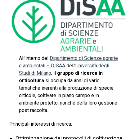
All’interno del
Dipartimento di Scienze agrarie
e ambientali – DISAA
dell’
Università degli
Studi di Milano
, il
gruppo di ricerca in
orticoltura
si occupa da anni di varie
tematiche inerenti alla produzione di specie
orticole, coltivate in piano campo e in
ambiente protetto, nonché della loro gestione
post raccolta.
Principali interessi di ricerca:
Ottimizzazione dei protocolli di coltivazione,