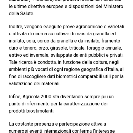
le ultime direttive europee e disposizioni del Ministero
della Salute.
Inoltre, vengono eseguite prove agronomiche e varietali
e attività di ricerca su cultivar di mais da granella ed
insilato, soia, sorgo da granella e da insilato, frumento
duro e tenero, orzo, girasole, triticale, foraggio annuale,
estivo ed invernale, sviluppate da enti pubblici e privati.
Tale ricerca è condotta, in funzione della coltura, negli
ambienti più vocati di ogni regione geografica d’Italia, al
fine di raccogliere dati biometrici comparabili utili per la
valutazione dei materiali.
Infine, Agricola 2000 sta diventando sempre più un
punto di riferimento per la caratterizzazione dei
prodotti biostimolanti.
La costante presenza e partecipazione attiva a
numerosi eventi internazionali conferma l’interesse