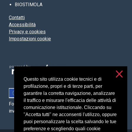
BIOSTIMOLA
Contatti
Accessibilità
Privacy e cookies
Impostazioni cookie
Questo sito utilizza cookie tecnici e di
profilazione, propri e di terze parti, per
garantire la corretta navigazione, analizzare
il traffico e misurare l'efficacia delle attività di
Fondo Europeo Agricolo per lo Sviluppo Rurale: l’Europa
comunicazione istituzionale. Cliccando su
investe nelle zone rurali
"Accetta tutti" ne acconsenti l'utilizzo, oppure
puoi personalizzare la scelta salvando le tue
preferenze e scegliendo quali cookie