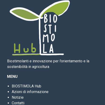
Biostimolanti e innovazione per l’orientamento e la
sostenibilità in agricoltura
MENU
BIOSTIMOLA Hub
Azioni di informazione
Notizie
Contatti