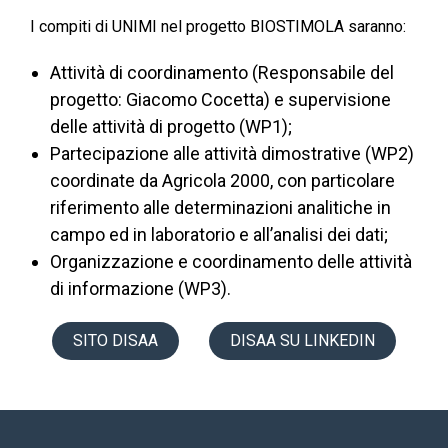
I compiti di UNIMI nel progetto BIOSTIMOLA saranno:
Attività di coordinamento (Responsabile del
progetto: Giacomo Cocetta) e supervisione
delle attività di progetto (WP1);
Partecipazione alle attività dimostrative (WP2)
coordinate da Agricola 2000, con particolare
riferimento alle determinazioni analitiche in
campo ed in laboratorio e all’analisi dei dati;
Organizzazione e coordinamento delle attività
di informazione (WP3).
SITO DISAA
DISAA SU LINKEDIN