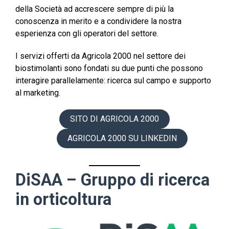
della Società ad accrescere sempre di più la
conoscenza in merito e a condividere la nostra
esperienza con gli operatori del settore.
I servizi offerti da Agricola 2000 nel settore dei
biostimolanti sono fondati su due punti che possono
interagire parallelamente: ricerca sul campo e supporto
al marketing.
SITO DI AGRICOLA 2000
AGRICOLA 2000 SU LINKEDIN
DiSAA – Gruppo di ricerca
in orticoltura