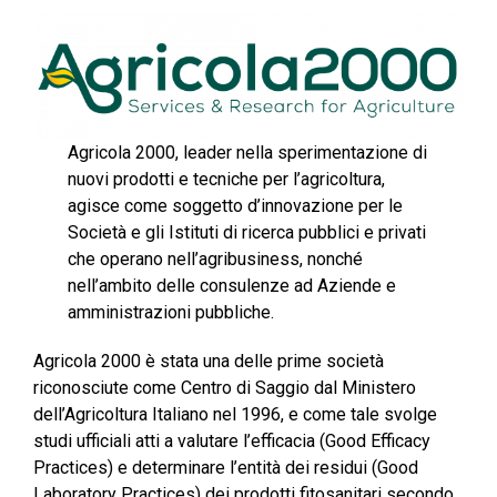
Agricola 2000, leader nella sperimentazione di
nuovi prodotti e tecniche per l’agricoltura,
agisce come soggetto d’innovazione per le
Società e gli Istituti di ricerca pubblici e privati
che operano nell’agribusiness, nonché
nell’ambito delle consulenze ad Aziende e
amministrazioni pubbliche.
Agricola 2000 è stata una delle prime società
riconosciute come Centro di Saggio dal Ministero
dell’Agricoltura Italiano nel 1996, e come tale svolge
studi ufficiali atti a valutare l’efficacia (Good Efficacy
Practices) e determinare l’entità dei residui (Good
Laboratory Practices) dei prodotti fitosanitari secondo