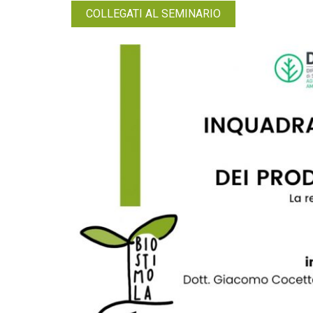
COLLEGATI AL SEMINARIO