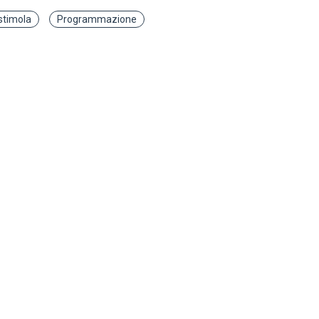
stimola
Programmazione