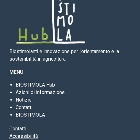
Biostimolanti e innovazione per l’orientamento e la
sostenibilità in agricoltura
MENU
BIOSTIMOLA Hub
Azioni di informazione
Notizie
Contatti
BIOSTIMOLA
Contatti
Accessibilità