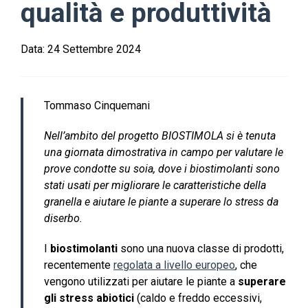
qualità e produttività
Data:
24 Settembre 2024
Tommaso Cinquemani
Nell’ambito del progetto BIOSTIMOLA si è tenuta
una giornata dimostrativa in campo per valutare le
prove condotte su soia, dove i biostimolanti sono
stati usati per migliorare le caratteristiche della
granella e aiutare le piante a superare lo stress da
diserbo.
I
biostimolanti
sono una nuova classe di prodotti,
recentemente
regolata a livello europeo
, che
vengono utilizzati per aiutare le piante a
superare
gli stress abiotici
(caldo e freddo eccessivi,