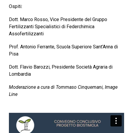
Ospiti:
Dott. Marco Rosso, Vice Presidente del Gruppo
Fertilizzanti Specialistici di Federchimica
Assofertilizzanti
Prof. Antonio Ferrante, Scuola Superiore Sant’Anna di
Pisa
Dott. Flavio Barozzi, Presidente Società Agraria di
Lombardia
Moderazione a cura di Tommaso Cinquemani, Image
Line