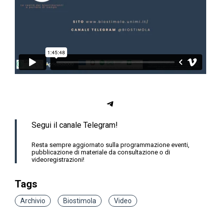
Telegram
Segui il canale Telegram!
Resta sempre aggiornato sulla programmazione eventi,
pubblicazione di materiale da consultazione o di
videoregistrazioni!
Tags
Archivio
Biostimola
Video