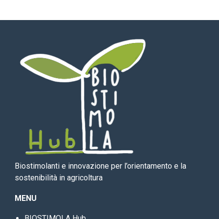
Biostimolanti e innovazione per l’orientamento e la
sostenibilità in agricoltura
MENU
BIOSTIMOLA Hub