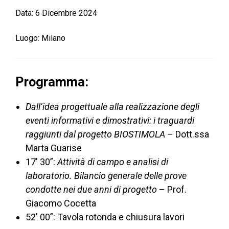
Data:
6 Dicembre 2024
Luogo:
Milano
Programma:
Dall’idea progettuale alla realizzazione degli
eventi informativi e dimostrativi: i traguardi
raggiunti dal progetto BIOSTIMOLA
– Dott.ssa
Marta Guarise
17′ 30”:
Attività di campo e analisi di
laboratorio. Bilancio generale delle prove
condotte nei due anni di progetto
– Prof.
Giacomo Cocetta
52′ 00”: Tavola rotonda e chiusura lavori